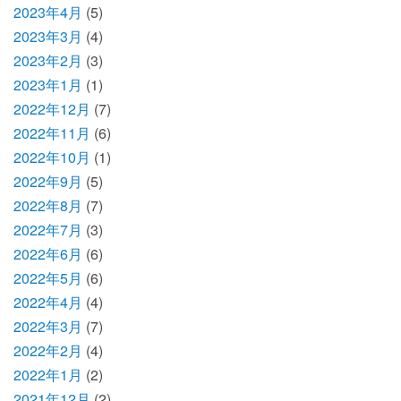
2023年4月
(5)
2023年3月
(4)
2023年2月
(3)
2023年1月
(1)
2022年12月
(7)
2022年11月
(6)
2022年10月
(1)
2022年9月
(5)
2022年8月
(7)
2022年7月
(3)
2022年6月
(6)
2022年5月
(6)
2022年4月
(4)
2022年3月
(7)
2022年2月
(4)
2022年1月
(2)
2021年12月
(2)