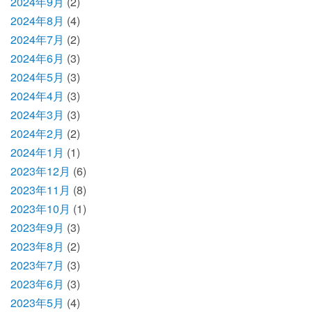
2024年9月
(2)
2024年8月
(4)
2024年7月
(2)
2024年6月
(3)
2024年5月
(3)
2024年4月
(3)
2024年3月
(3)
2024年2月
(2)
2024年1月
(1)
2023年12月
(6)
2023年11月
(8)
2023年10月
(1)
2023年9月
(3)
2023年8月
(2)
2023年7月
(3)
2023年6月
(3)
2023年5月
(4)