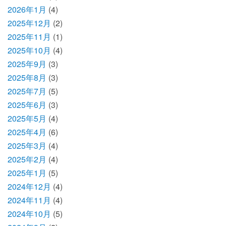
2026年1月
(4)
2025年12月
(2)
2025年11月
(1)
2025年10月
(4)
2025年9月
(3)
2025年8月
(3)
2025年7月
(5)
2025年6月
(3)
2025年5月
(4)
2025年4月
(6)
2025年3月
(4)
2025年2月
(4)
2025年1月
(5)
2024年12月
(4)
2024年11月
(4)
2024年10月
(5)