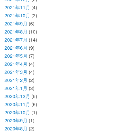
2021年11月
(4)
2021年10月
(3)
2021年9月
(6)
2021年8月
(10)
2021年7月
(14)
2021年6月
(9)
2021年5月
(7)
2021年4月
(4)
2021年3月
(4)
2021年2月
(2)
2021年1月
(3)
2020年12月
(5)
2020年11月
(6)
2020年10月
(1)
2020年9月
(1)
2020年8月
(2)