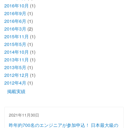
2016年10月
(1)
2016年9月
(1)
2016年6月
(1)
2016年3月
(2)
2015年11月
(1)
2015年5月
(1)
2014年10月
(1)
2013年11月
(1)
2013年5月
(1)
2012年12月
(1)
2012年4月
(1)
掲載実績
2021年11月30日
昨年約700名のエンジニアが参加申込！ 日本最大級の