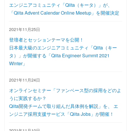
エンジニアコミュニティ「Qiita（キータ）」が、
「Qiita Advent Calendar Online Meetup」を開催決定
2021年11月25日
登壇者とセッションテーマを公開！
日本最大級のエンジニアコミュニティ「Qiita（キー
タ）」が開催する「Qiita Engineer Summit 2021
Winter」
2021年11月24日
オンラインセミナー「ファンベース型の採用をどのよ
うに実践するか？
Qiita開発チームで取り組んだ具体例を解説」を、 エ
ンジニア採用支援サービス「Qiita Jobs」が開催！
2021年11月10日