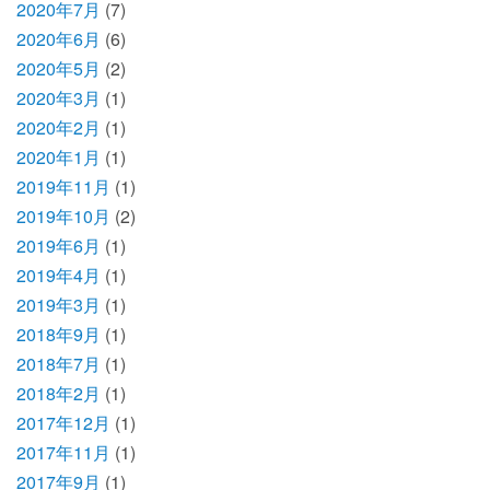
2020年7月
(7)
2020年6月
(6)
2020年5月
(2)
2020年3月
(1)
2020年2月
(1)
2020年1月
(1)
2019年11月
(1)
2019年10月
(2)
2019年6月
(1)
2019年4月
(1)
2019年3月
(1)
2018年9月
(1)
2018年7月
(1)
2018年2月
(1)
2017年12月
(1)
2017年11月
(1)
2017年9月
(1)