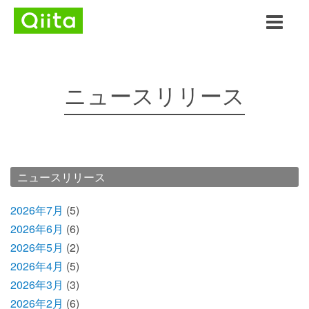
ニュースリリース
ニュースリリース
2026年7月
(5)
2026年6月
(6)
2026年5月
(2)
2026年4月
(5)
2026年3月
(3)
2026年2月
(6)