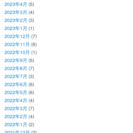
2023年4月
(5)
2023年3月
(4)
2023年2月
(3)
2023年1月
(1)
2022年12月
(7)
2022年11月
(6)
2022年10月
(1)
2022年9月
(5)
2022年8月
(7)
2022年7月
(3)
2022年6月
(6)
2022年5月
(6)
2022年4月
(4)
2022年3月
(7)
2022年2月
(4)
2022年1月
(2)
2021年12月
(2)