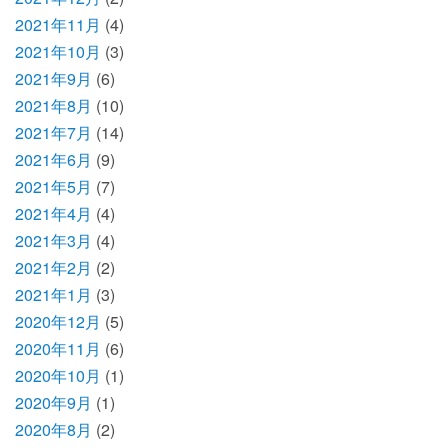
2021年11月
(4)
2021年10月
(3)
2021年9月
(6)
2021年8月
(10)
2021年7月
(14)
2021年6月
(9)
2021年5月
(7)
2021年4月
(4)
2021年3月
(4)
2021年2月
(2)
2021年1月
(3)
2020年12月
(5)
2020年11月
(6)
2020年10月
(1)
2020年9月
(1)
2020年8月
(2)