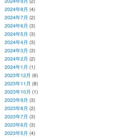
2024年9月
(2)
2024年8月
(4)
2024年7月
(2)
2024年6月
(3)
2024年5月
(3)
2024年4月
(3)
2024年3月
(3)
2024年2月
(2)
2024年1月
(1)
2023年12月
(6)
2023年11月
(8)
2023年10月
(1)
2023年9月
(3)
2023年8月
(2)
2023年7月
(3)
2023年6月
(3)
2023年5月
(4)