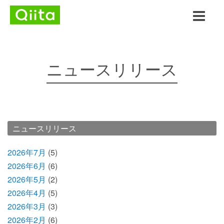
ニュースリリース
ニュースリリース
2026年7月
(5)
2026年6月
(6)
2026年5月
(2)
2026年4月
(5)
2026年3月
(3)
2026年2月
(6)