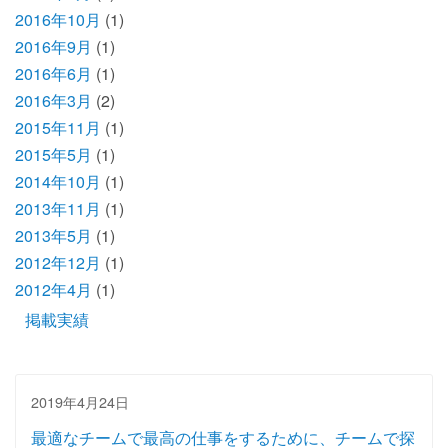
2016年10月
(1)
2016年9月
(1)
2016年6月
(1)
2016年3月
(2)
2015年11月
(1)
2015年5月
(1)
2014年10月
(1)
2013年11月
(1)
2013年5月
(1)
2012年12月
(1)
2012年4月
(1)
掲載実績
2019年4月24日
最適なチームで最高の仕事をするために、チームで探