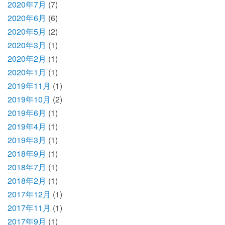
2020年7月
(7)
2020年6月
(6)
2020年5月
(2)
2020年3月
(1)
2020年2月
(1)
2020年1月
(1)
2019年11月
(1)
2019年10月
(2)
2019年6月
(1)
2019年4月
(1)
2019年3月
(1)
2018年9月
(1)
2018年7月
(1)
2018年2月
(1)
2017年12月
(1)
2017年11月
(1)
2017年9月
(1)