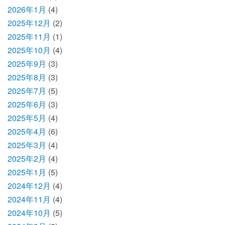
2026年1月
(4)
2025年12月
(2)
2025年11月
(1)
2025年10月
(4)
2025年9月
(3)
2025年8月
(3)
2025年7月
(5)
2025年6月
(3)
2025年5月
(4)
2025年4月
(6)
2025年3月
(4)
2025年2月
(4)
2025年1月
(5)
2024年12月
(4)
2024年11月
(4)
2024年10月
(5)