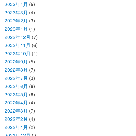
2023年4月
(5)
2023年3月
(4)
2023年2月
(3)
2023年1月
(1)
2022年12月
(7)
2022年11月
(6)
2022年10月
(1)
2022年9月
(5)
2022年8月
(7)
2022年7月
(3)
2022年6月
(6)
2022年5月
(6)
2022年4月
(4)
2022年3月
(7)
2022年2月
(4)
2022年1月
(2)
2021年12月
(2)