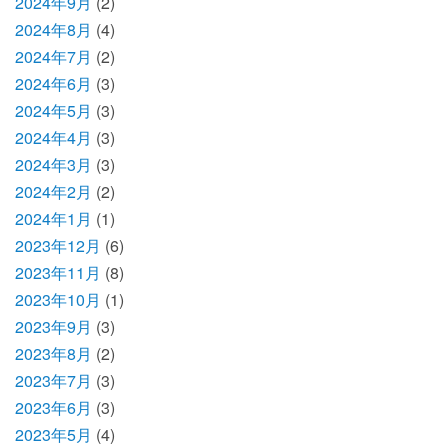
2024年9月
(2)
2024年8月
(4)
2024年7月
(2)
2024年6月
(3)
2024年5月
(3)
2024年4月
(3)
2024年3月
(3)
2024年2月
(2)
2024年1月
(1)
2023年12月
(6)
2023年11月
(8)
2023年10月
(1)
2023年9月
(3)
2023年8月
(2)
2023年7月
(3)
2023年6月
(3)
2023年5月
(4)