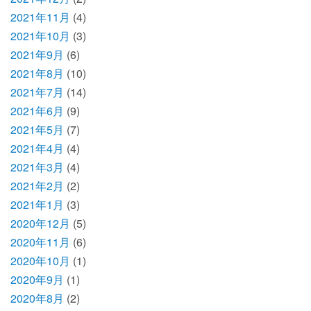
2021年11月
(4)
2021年10月
(3)
2021年9月
(6)
2021年8月
(10)
2021年7月
(14)
2021年6月
(9)
2021年5月
(7)
2021年4月
(4)
2021年3月
(4)
2021年2月
(2)
2021年1月
(3)
2020年12月
(5)
2020年11月
(6)
2020年10月
(1)
2020年9月
(1)
2020年8月
(2)