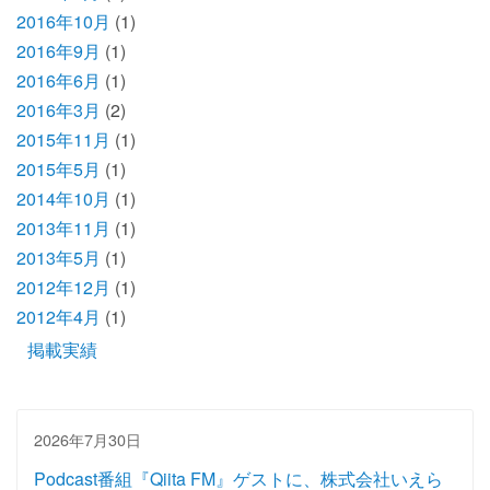
2016年10月
(1)
2016年9月
(1)
2016年6月
(1)
2016年3月
(2)
2015年11月
(1)
2015年5月
(1)
2014年10月
(1)
2013年11月
(1)
2013年5月
(1)
2012年12月
(1)
2012年4月
(1)
掲載実績
2026年7月30日
Podcast番組『Qiita FM』ゲストに、株式会社いえら