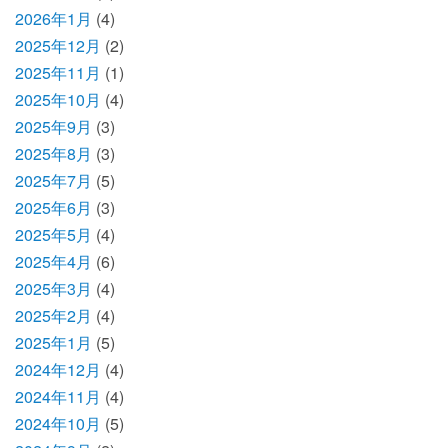
2026年1月
(4)
2025年12月
(2)
2025年11月
(1)
2025年10月
(4)
2025年9月
(3)
2025年8月
(3)
2025年7月
(5)
2025年6月
(3)
2025年5月
(4)
2025年4月
(6)
2025年3月
(4)
2025年2月
(4)
2025年1月
(5)
2024年12月
(4)
2024年11月
(4)
2024年10月
(5)