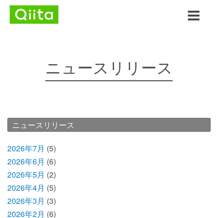
ニュースリリース
ニュースリリース
2026年7月
(5)
2026年6月
(6)
2026年5月
(2)
2026年4月
(5)
2026年3月
(3)
2026年2月
(6)