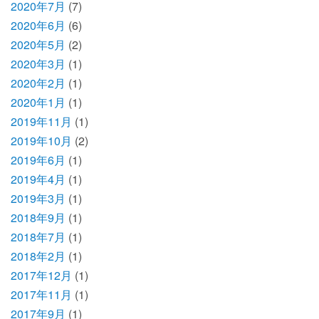
2020年7月
(7)
2020年6月
(6)
2020年5月
(2)
2020年3月
(1)
2020年2月
(1)
2020年1月
(1)
2019年11月
(1)
2019年10月
(2)
2019年6月
(1)
2019年4月
(1)
2019年3月
(1)
2018年9月
(1)
2018年7月
(1)
2018年2月
(1)
2017年12月
(1)
2017年11月
(1)
2017年9月
(1)