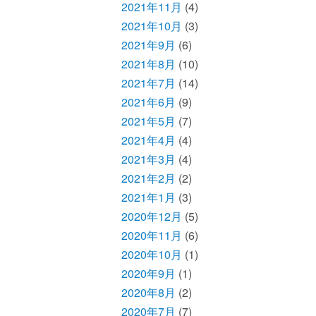
2021年11月
(4)
2021年10月
(3)
2021年9月
(6)
2021年8月
(10)
2021年7月
(14)
2021年6月
(9)
2021年5月
(7)
2021年4月
(4)
2021年3月
(4)
2021年2月
(2)
2021年1月
(3)
2020年12月
(5)
2020年11月
(6)
2020年10月
(1)
2020年9月
(1)
2020年8月
(2)
2020年7月
(7)