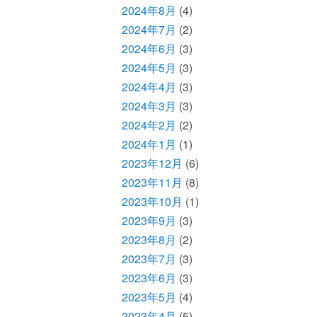
2024年8月
(4)
2024年7月
(2)
2024年6月
(3)
2024年5月
(3)
2024年4月
(3)
2024年3月
(3)
2024年2月
(2)
2024年1月
(1)
2023年12月
(6)
2023年11月
(8)
2023年10月
(1)
2023年9月
(3)
2023年8月
(2)
2023年7月
(3)
2023年6月
(3)
2023年5月
(4)
2023年4月
(5)