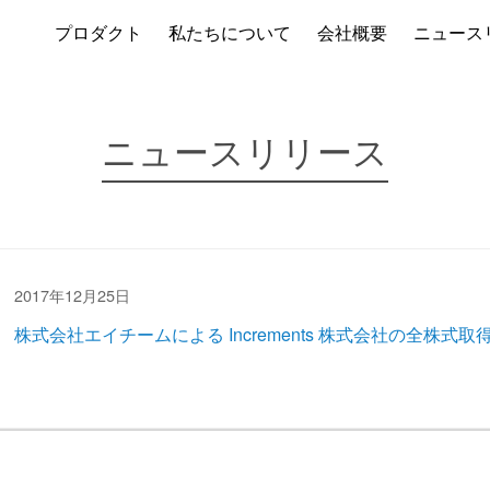
プロダクト
私たちについて
会社概要
ニュース
ニュースリリース
2017年12月25日
株式会社エイチームによる Increments 株式会社の全株式