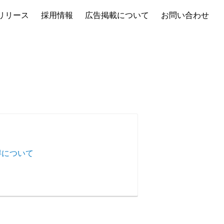
リリース
採用情報
広告掲載について
お問い合わせ
取得について